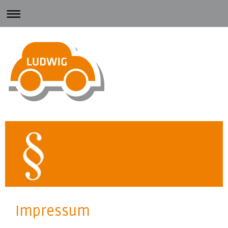
Impressum